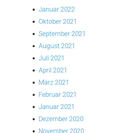
Januar 2022
Oktober 2021
September 2021
August 2021
Juli 2021
April 2021
März 2021
Februar 2021
Januar 2021
Dezember 2020
November 2020