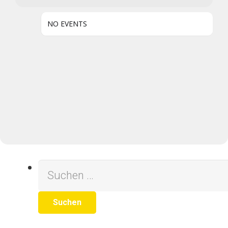
NO EVENTS
Suchen
nach: