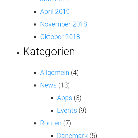
April 2019
November 2018
Oktober 2018
Kategorien
Allgemein
(4)
News
(13)
Apps
(3)
Events
(9)
Routen
(7)
Dänemark
(5)