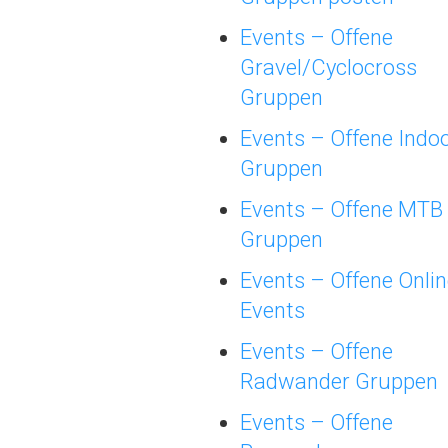
Events – Offene
Gravel/Cyclocross
Gruppen
Events – Offene Indo
Gruppen
Events – Offene MTB
Gruppen
Events – Offene Onli
Events
Events – Offene
Radwander Gruppen
Events – Offene