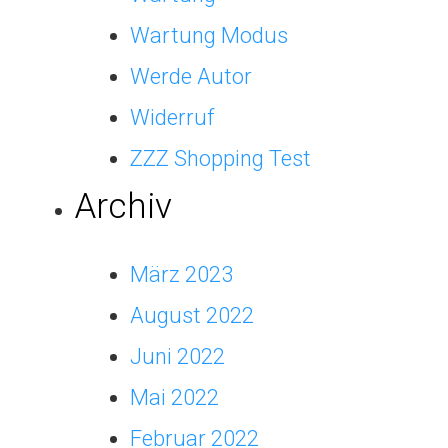
Wartung Modus
Werde Autor
Widerruf
ZZZ Shopping Test
Archiv
März 2023
August 2022
Juni 2022
Mai 2022
Februar 2022