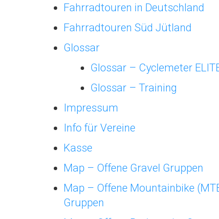
Fahrradtouren in Deutschland
Fahrradtouren Süd Jütland
Glossar
Glossar – Cyclemeter ELIT
Glossar – Training
Impressum
Info für Vereine
Kasse
Map – Offene Gravel Gruppen
Map – Offene Mountainbike (MT
Gruppen