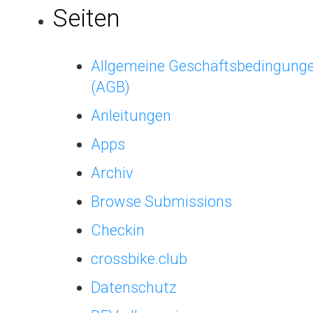
Seiten
Allgemeine Geschäftsbedingung
(AGB)
Anleitungen
Apps
Archiv
Browse Submissions
Checkin
crossbike.club
Datenschutz