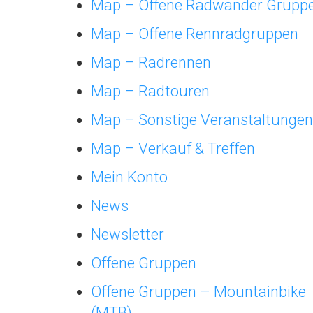
Map – Offene Radwander Grupp
Map – Offene Rennradgruppen
Map – Radrennen
Map – Radtouren
Map – Sonstige Veranstaltungen
Map – Verkauf & Treffen
Mein Konto
News
Newsletter
Offene Gruppen
Offene Gruppen – Mountainbike
(MTB)