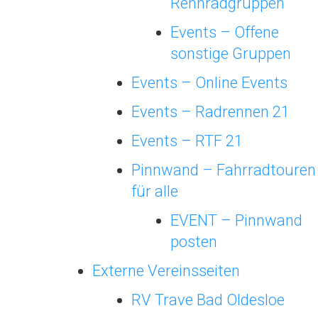
Rennradgruppen
Events – Offene
sonstige Gruppen
Events – Online Events
Events – Radrennen 21
Events – RTF 21
Pinnwand – Fahrradtouren
für alle
EVENT – Pinnwand
posten
Externe Vereinsseiten
RV Trave Bad Oldesloe