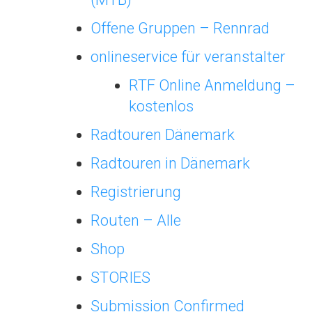
Offene Gruppen – Rennrad
onlineservice für veranstalter
RTF Online Anmeldung –
kostenlos
Radtouren Dänemark
Radtouren in Dänemark
Registrierung
Routen – Alle
Shop
STORIES
Submission Confirmed