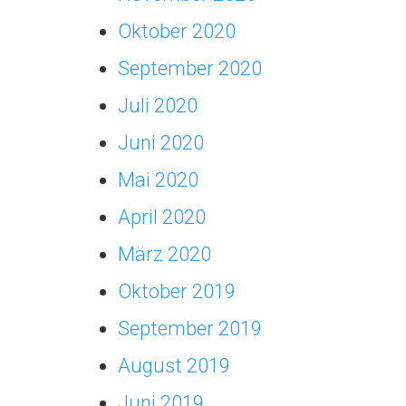
Oktober 2020
September 2020
Juli 2020
Juni 2020
Mai 2020
April 2020
März 2020
Oktober 2019
September 2019
August 2019
Juni 2019