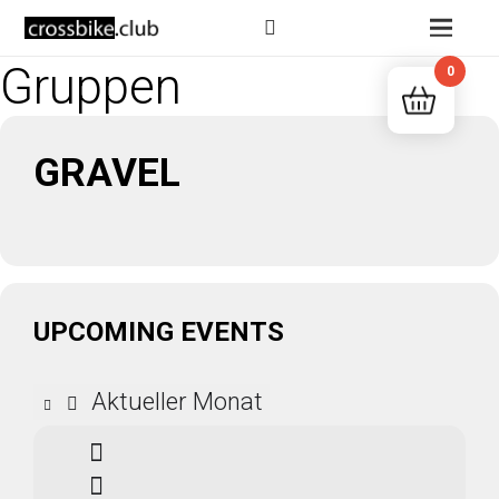
Events by Offene
Gruppen
0
GRAVEL
UPCOMING EVENTS
Aktueller Monat