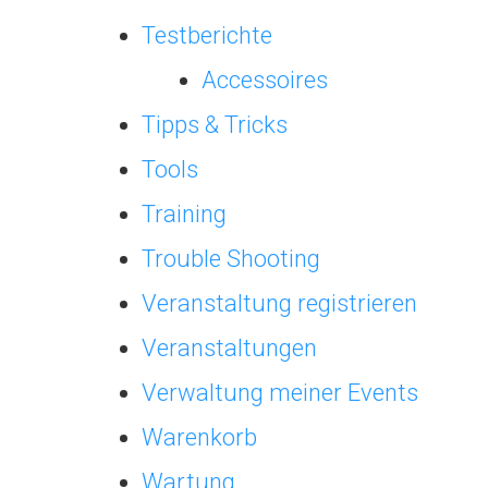
Testberichte
Accessoires
Tipps & Tricks
Tools
Training
Trouble Shooting
Veranstaltung registrieren
Veranstaltungen
Verwaltung meiner Events
Warenkorb
Wartung