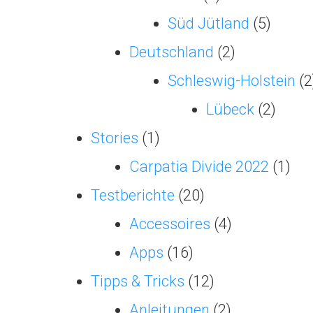
Süd Jütland
(5)
Deutschland
(2)
Schleswig-Holstein
(2
Lübeck
(2)
Stories
(1)
Carpatia Divide 2022
(1)
Testberichte
(20)
Accessoires
(4)
Apps
(16)
Tipps & Tricks
(12)
Anleitungen
(2)