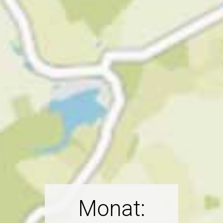
Monat: