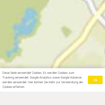
Diese Seite verwendet Cookies. Es werden Cookies zum
Tracking verwendet. Google Analytics sowie Google Adsense
Ok
werden verwendet. Hier können Sie mehr zur Verwendung der
Cookies erfahren.