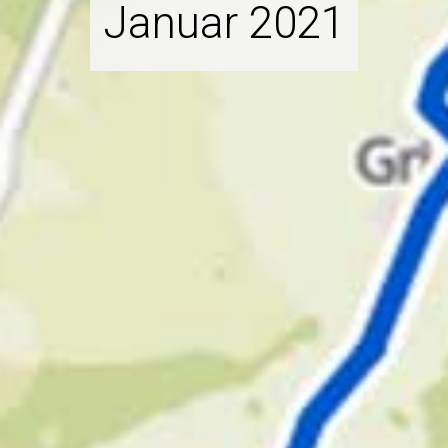
Januar 2021