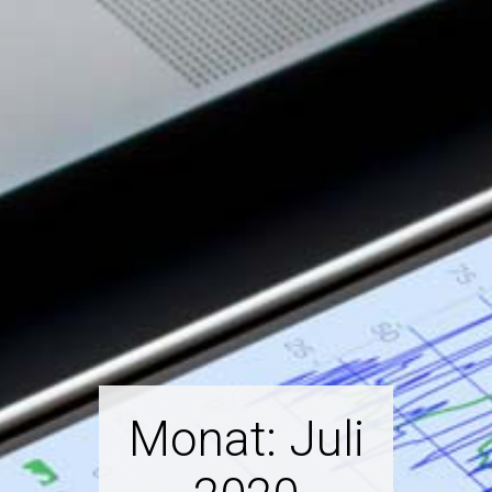
Monat:
Juli