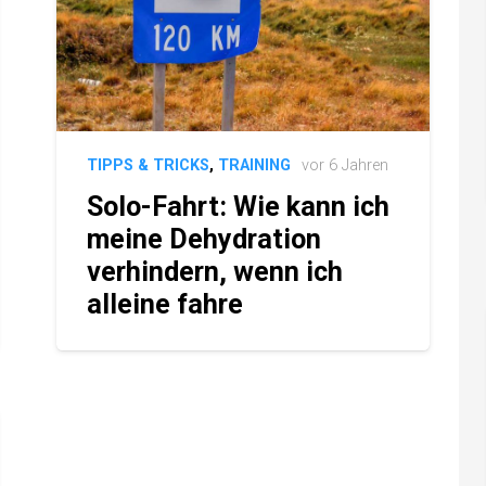
TIPPS & TRICKS
,
TRAINING
vor 6 Jahren
Solo-Fahrt: Wie kann ich
meine Dehydration
verhindern, wenn ich
alleine fahre