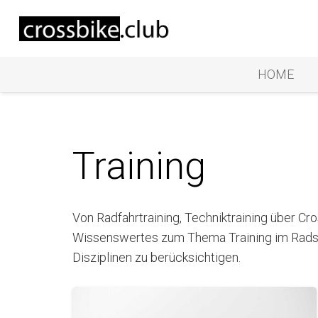
HOME
Training
Von Radfahrtraining, Techniktraining über Cro
Wissenswertes zum Thema Training im Radspo
Disziplinen zu berücksichtigen.