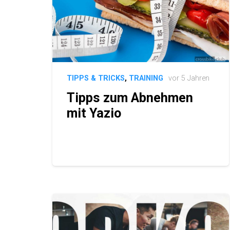
TIPPS & TRICKS
,
TRAINING
vor 5 Jahren
Tipps zum Abnehmen
mit Yazio