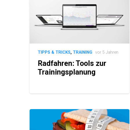
TIPPS & TRICKS
,
TRAINING
vor 5 Jahren
Radfahren: Tools zur
Trainingsplanung