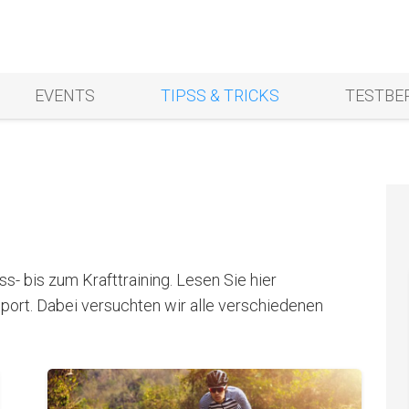
EVENTS
TIPSS & TRICKS
TESTBE
ss- bis zum Krafttraining. Lesen Sie hier
rt. Dabei versuchten wir alle verschiedenen