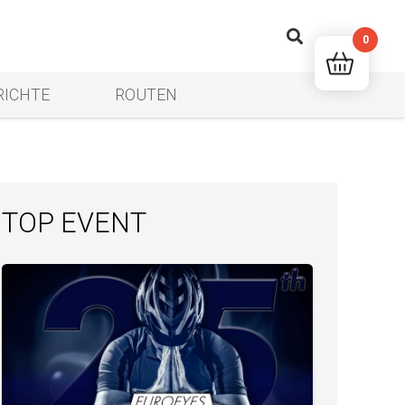
0
RICHTE
ROUTEN
TOP EVENT