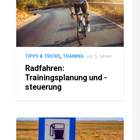
TIPPS & TRICKS
,
TRAINING
vor 5 Jahren
Radfahren:
Trainingsplanung und -
steuerung