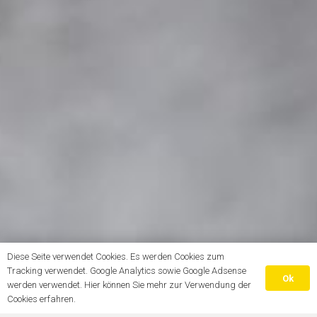
Diese Seite verwendet Cookies. Es werden Cookies zum
Tracking verwendet. Google Analytics sowie Google Adsense
Ok
werden verwendet. Hier können Sie mehr zur Verwendung der
Cookies erfahren.