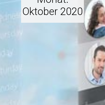
Oktober 2020