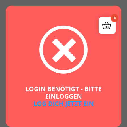
0
LOGIN BENÖTIGT - BITTE
EINLOGGEN
LOG DICH JETZT EIN