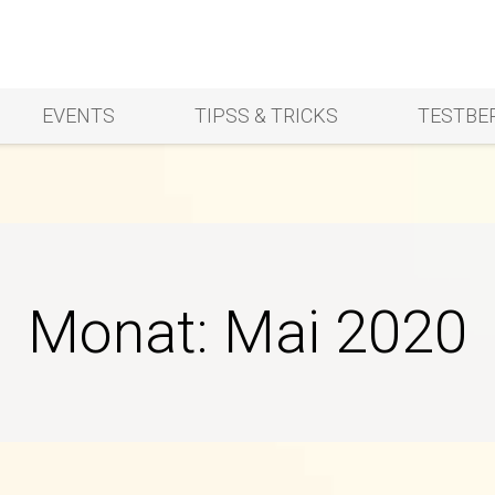
EVENTS
TIPSS & TRICKS
TESTBE
Monat:
Mai 2020