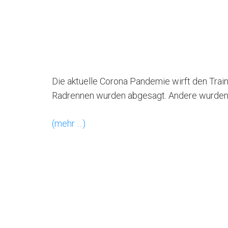
Die aktuelle Corona Pandemie wirft den Train
Radrennen wurden abgesagt. Andere wurden w
(mehr …)