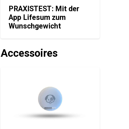
PRAXISTEST: Mit der
App Lifesum zum
Wunschgewicht
Accessoires