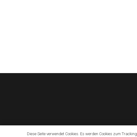
Diese Seite verwendet Cookies. Es werden Cookies zum Tracking