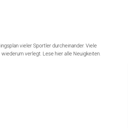
ingsplan vieler Sportler durcheinander. Viele
iederum verlegt. Lese hier alle Neuigkeiten.