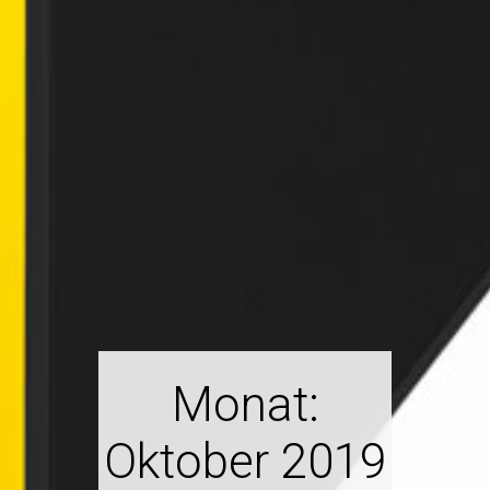
Monat:
Oktober 2019