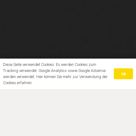
Diese Seite verwendet Cookies. Es werden Cookies zum
Tracking verwendet. Google Analytics sowie Google Adsense
Ok
werden verwendet. Hier können Sie mehr zur Verwendung der
Cookies erfahren.