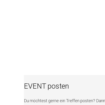
EVENT posten
Du möchtest gerne ein Treffen posten? Dan