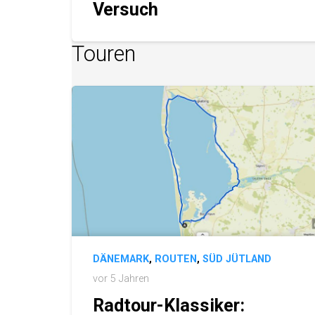
Versuch
Touren
DÄNEMARK
,
ROUTEN
,
SÜD JÜTLAND
vor 5 Jahren
Radtour-Klassiker: