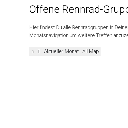
Offene Rennrad-Grup
Hier findest Du alle Rennradgruppen in Deine
Monatsnavigation um weitere Treffen anzuze
Aktueller Monat
All Map