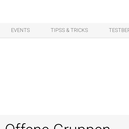
EVENTS
TIPSS & TRICKS
TESTBE