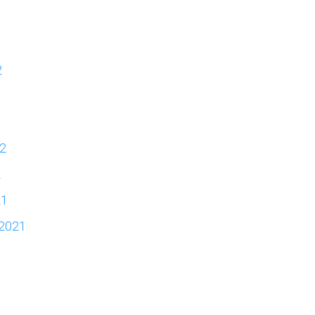
2
22
2
21
2021
1