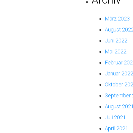
März 2023
August 202
Juni 2022
Mai 2022
Februar 20
Januar 202
Oktober 20
September 
August 202
Juli 2021
April 2021