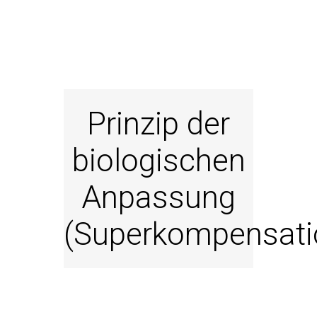
Prinzip der
biologischen
Anpassung
(Superkompensati