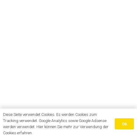
Diese Seite verwendet Cookies. Es werden Cookies zum
Tracking verwendet. Google Analytics sowie Google Adsense
Ok
werden verwendet. Hier können Sie mehr zur Verwendung der
Cookies erfahren.