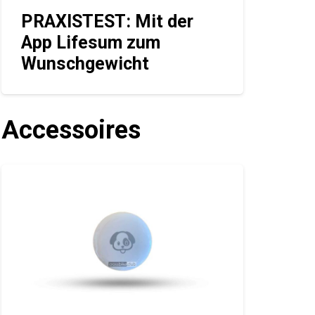
PRAXISTEST: Mit der
App Lifesum zum
Wunschgewicht
Accessoires