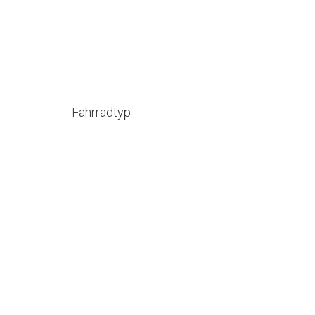
Fahrradtyp