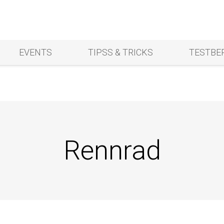
EVENTS
TIPSS & TRICKS
TESTBE
Rennrad