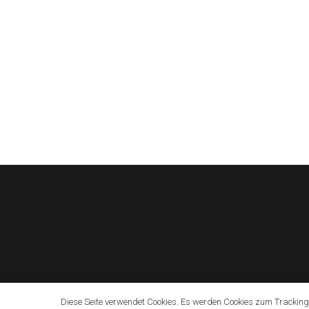
Diese Seite verwendet Cookies. Es werden Cookies zum Tracking