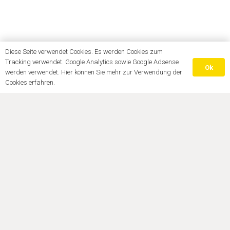
Diese Seite verwendet Cookies. Es werden Cookies zum
Tracking verwendet. Google Analytics sowie Google Adsense
Ok
werden verwendet. Hier können Sie mehr zur Verwendung der
Cookies erfahren.