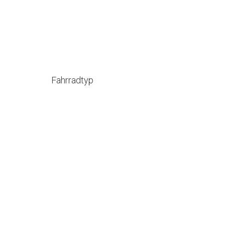
Fahrradtyp