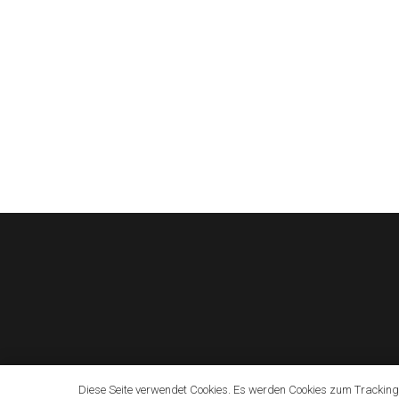
Diese Seite verwendet Cookies. Es werden Cookies zum Tracking