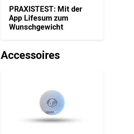
PRAXISTEST: Mit der
App Lifesum zum
Wunschgewicht
Accessoires