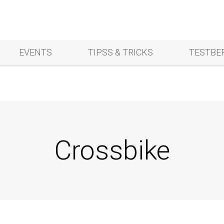
EVENTS
TIPSS & TRICKS
TESTBE
Crossbike