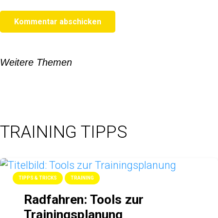
Kommentar abschicken
Weitere Themen
TRAINING TIPPS
TIPPS & TRICKS
TRAINING
Radfahren: Tools zur
Trainingsplanung