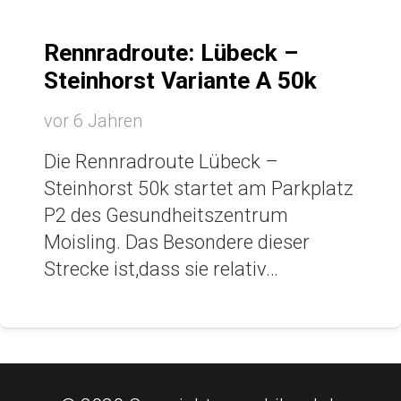
Rennradroute: Lübeck –
Steinhorst Variante A 50k
vor 6 Jahren
Die Rennradroute Lübeck –
Steinhorst 50k startet am Parkplatz
P2 des Gesundheitszentrum
Moisling. Das Besondere dieser
Strecke ist,dass sie relativ…