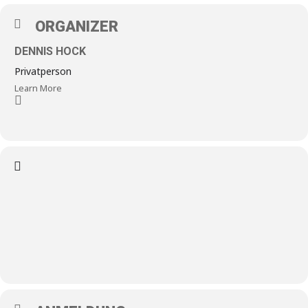
ORGANIZER
DENNIS HOCK
Privatperson
Learn More