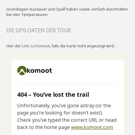
Grundlagen Ausdauer und Spaß haben sowie: einfach durchhalten
bei den Temperaturen
DIE GPS-DATEN DER TOUR
Hier der
Link zu Komoo
t, falls die Karte nicht angezeigt wird.