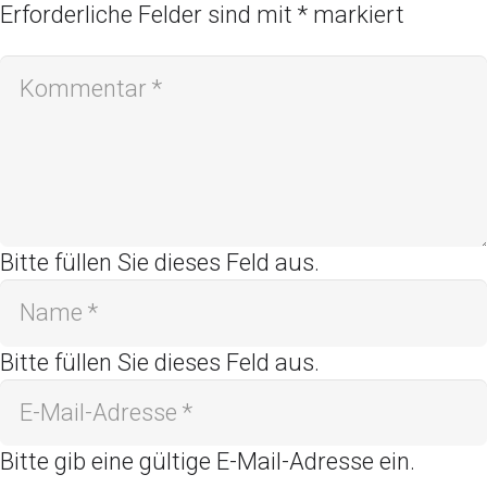
Erforderliche Felder sind mit
*
markiert
Bitte füllen Sie dieses Feld aus.
Bitte füllen Sie dieses Feld aus.
Bitte gib eine gültige E-Mail-Adresse ein.