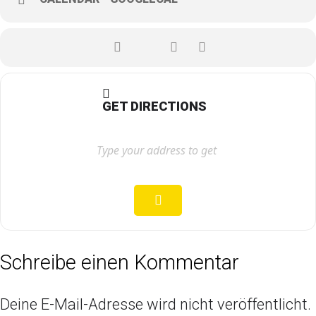
GET DIRECTIONS
Schreibe einen Kommentar
Deine E-Mail-Adresse wird nicht veröffentlicht.