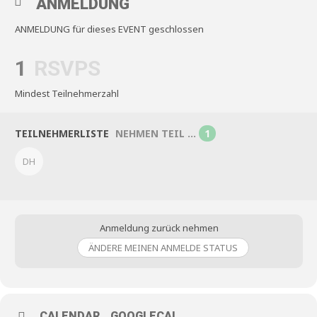
ANMELDUNG
ANMELDUNG für dieses EVENT geschlossen
1
RSVPS
Mindest Teilnehmerzahl
TEILNEHMERLISTE
NEHMEN TEIL ...
1
DH
Anmeldung zurück nehmen
ÄNDERE MEINEN ANMELDE STATUS
CALENDAR
GOOGLECAL