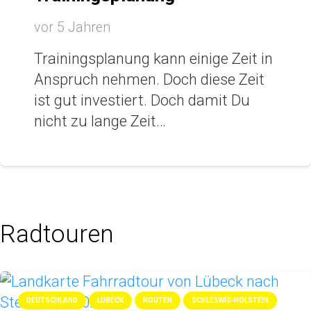
vor 5 Jahren
Trainingsplanung kann einige Zeit in
Anspruch nehmen. Doch diese Zeit
ist gut investiert. Doch damit Du
nicht zu lange Zeit…
Radtouren
DEUTSCHLAND
LÜBECK
ROUTEN
SCHLESWIG-HOLSTEIN