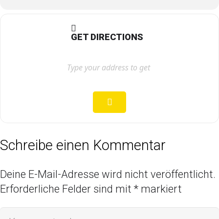
GET DIRECTIONS
Schreibe einen Kommentar
Deine E-Mail-Adresse wird nicht veröffentlicht.
Erforderliche Felder sind mit
*
markiert