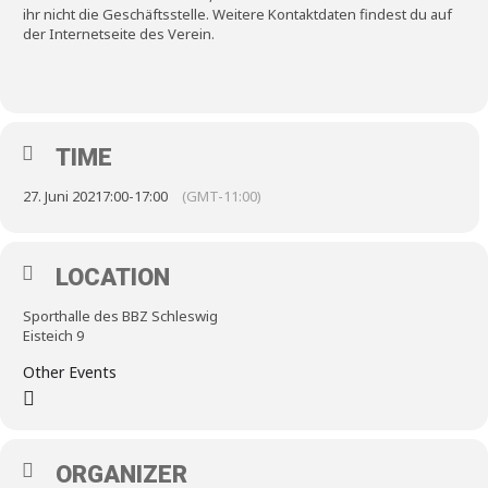
ihr nicht die Geschäftsstelle. Weitere Kontaktdaten findest du auf
der Internetseite des Verein.
TIME
27. Juni 2021
7:00
-
17:00
(GMT-11:00)
LOCATION
Sporthalle des BBZ Schleswig
Eisteich 9
Other Events
ORGANIZER