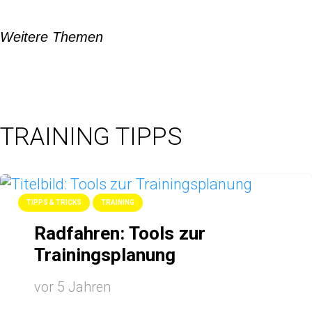
Weitere Themen
TRAINING TIPPS
TIPPS & TRICKS
TRAINING
Radfahren: Tools zur
Trainingsplanung
vor 5 Jahren