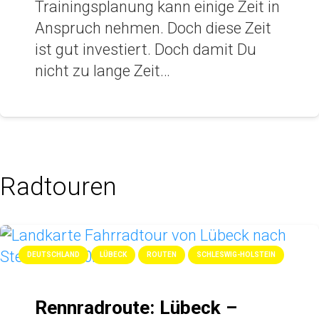
Trainingsplanung kann einige Zeit in
Anspruch nehmen. Doch diese Zeit
ist gut investiert. Doch damit Du
nicht zu lange Zeit…
Radtouren
DEUTSCHLAND
LÜBECK
ROUTEN
SCHLESWIG-HOLSTEIN
Rennradroute: Lübeck –