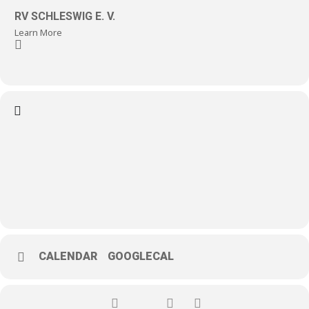
RV SCHLESWIG E. V.
Learn More
CALENDAR
GOOGLECAL