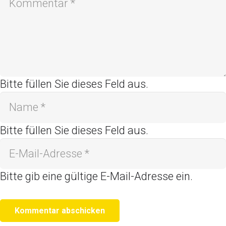
Bitte füllen Sie dieses Feld aus.
Bitte füllen Sie dieses Feld aus.
Bitte gib eine gültige E-Mail-Adresse ein.
Kommentar abschicken